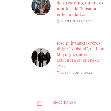
de su estreno, un nuevo
montaje de “Feísima
enfermedad….”
14 SEPTIEMBRE, 2022
José Luís García-Pérez
dirige “Amistad”, de Juan
Mayorga, que se
estrenará en enero de
2023
12 SEPTIEMBRE, 2022
SECCIONES