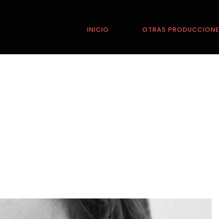
INICIO
OTRAS PRODUCCION