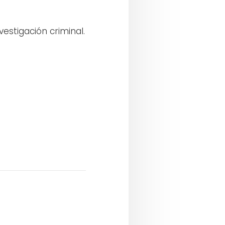
estigación criminal.