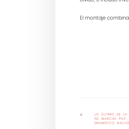
El montaje combina 
LO ÚLTIMO DE LA 
NE MARCHE PAS”,
DRAMÁTICO NACIO