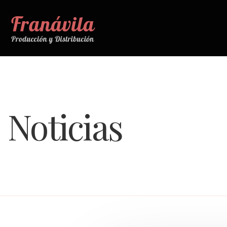
Noticias