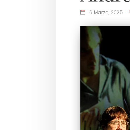
6 Marzo, 2025