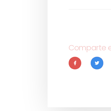
Comparte es