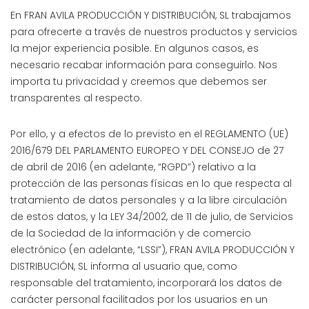
En FRAN AVILA PRODUCCIÓN Y DISTRIBUCIÓN, SL trabajamos
para ofrecerte a través de nuestros productos y servicios
la mejor experiencia posible. En algunos casos, es
necesario recabar información para conseguirlo. Nos
importa tu privacidad y creemos que debemos ser
transparentes al respecto.
Por ello, y a efectos de lo previsto en el REGLAMENTO (UE)
2016/679 DEL PARLAMENTO EUROPEO Y DEL CONSEJO de 27
de abril de 2016 (en adelante, “RGPD”) relativo a la
protección de las personas físicas en lo que respecta al
tratamiento de datos personales y a la libre circulación
de estos datos, y la LEY 34/2002, de 11 de julio, de Servicios
de la Sociedad de la información y de comercio
electrónico (en adelante, “LSSI”), FRAN AVILA PRODUCCIÓN Y
DISTRIBUCIÓN, SL informa al usuario que, como
responsable del tratamiento, incorporará los datos de
carácter personal facilitados por los usuarios en un