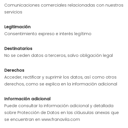
Comunicaciones comerciales relacionadas con nuestros
servicios
Legitimación
Consentimiento expreso e interés legítimo
Destinatarios
No se ceden datos a terceros, salvo obligación legal
Derechos
Acceder, rectificar y suprimir los datos, así como otros
derechos, como se explica en la información adicional
Información adicional
Puede consultar la información adicional y detallada
sobre Protección de Datos en las cláusulas anexas que
se encuentran en www.franavila.com