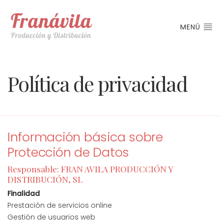
MENÚ
Política de privacidad
Información básica sobre
Protección de Datos
Responsable: FRAN AVILA PRODUCCIÓN Y
DISTRIBUCIÓN, SL
Finalidad
Prestación de servicios online
Gestión de usuarios web