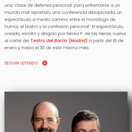
una ‘clase de defensa personal’ para enfrentarse a un
mundo mal repartido, una conferencia desquiciada, un
espectáculo a medio camino entre el monólogo de
humor, el teatro y la confesión personal”. El espectáculo,
creado, escrito y dirigido por Nerea P. de las Heras, vuelve
al cartel del
Teatro del Barrio (Madrid)
a partir del 16 de
enero y hasta el 30 de este mismo mes.
SEGUIR LEYENDO