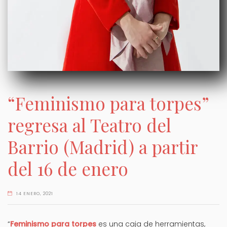
“Feminismo para torpes”
regresa al Teatro del
Barrio (Madrid) a partir
del 16 de enero
14 ENERO, 2021
“
Feminismo para torpes
es una caja de herramientas,