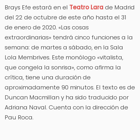
Brays Efe estará en el
Teatro Lara
de Madrid
del 22 de octubre de este año hasta el 31
de enero de 2020. «Las cosas
extraordinarias» tendrá cinco funciones a la
semana: de martes a sábado, en la Sala
Lola Membrives. Este monólogo «vitalista,
que congela la sonrisa», como afirma la
crítica, tiene una duración de
aproximadamente 90 minutos. El texto es de
Duncan Macmillan y ha sido traducido por
Adriana Naval. Cuenta con la dirección de
Pau Roca.