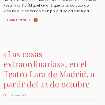
Rosa) y su tío (Miguel Rellán), que arranca cuando
Manuel, que ha herido a un policía, se da a la fuga.
SEGUIR LEYENDO
«Las cosas
extraordinarias», en el
Teatro Lara de Madrid, a
partir del 22 de octubre
25 AGOSTO, 2019