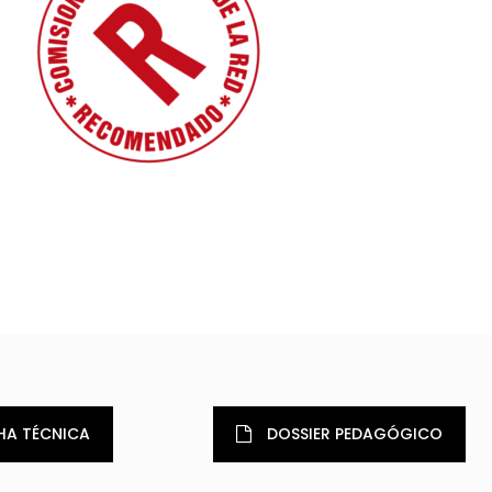
HA TÉCNICA
DOSSIER PEDAGÓGICO