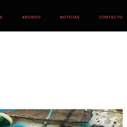
ES
ARCHIVO
NOTICIAS
CONTACTO