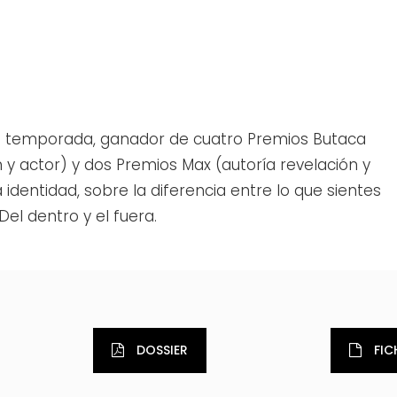
 la temporada, ganador de cuatro Premios Butaca
 y actor) y dos Premios Max (autoría revelación y
identidad, sobre la diferencia entre lo que sientes
Del dentro y el fuera.
DOSSIER
FIC