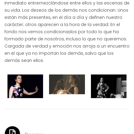
inmediato entremezclándose entre ellos y las escenas de
su vida. Los deseos de los demás nos condicionan. Unos
están más presentes, en el día a día y definen nuestro
carácter; otros aparecen a la hora de la verdad. En el
fondo nos vemos condicionados por todo lo que ha
formado parte de nosotros, incluso lo que no queremos.
Cargada de verdad y emoción nos arroja a un encuentro
en el que ya no importan los demás, salvo que los
demás sean ellos.