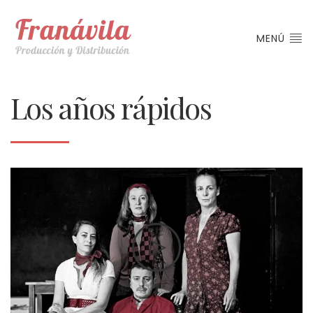
MENÚ
Los años rápidos