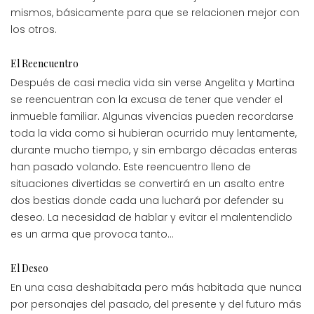
mismos, básicamente para que se relacionen mejor con
los otros.
El Reencuentro
Después de casi media vida sin verse Angelita y Martina
se reencuentran con la excusa de tener que vender el
inmueble familiar. Algunas vivencias pueden recordarse
toda la vida como si hubieran ocurrido muy lentamente,
durante mucho tiempo, y sin embargo décadas enteras
han pasado volando. Este reencuentro lleno de
situaciones divertidas se convertirá en un asalto entre
dos bestias donde cada una luchará por defender su
deseo. La necesidad de hablar y evitar el malentendido
es un arma que provoca tanto…
El Deseo
En una casa deshabitada pero más habitada que nunca
por personajes del pasado, del presente y del futuro más