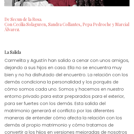
De Secun de la Rosa.
Con Cecilia Solaguren, Sandra Collantes, Pepa Pedroche y Marcial
Álvarez.
La Salida
Carmelita y Agustín han salido a cenar con unos amigos,
dejando a sus hijos en casa. Ella no se encuentra muy
bien y no ha disfrutado del encuentro. La relación con los
demás condiciona la personalidad y los porqués de
cómo somos cada uno. Somos y hacemos en nuestro
entorno privado para estar preparados para el exterior,
para ser fuertes con los demás. Esta salida del
matrimonio generará el conflicto por las diferentes
maneras de entender cómo afecta la relación con los
demás al propio matrimonio y cómo tratamos de
convertir a los hijos en versiones mejoradas de nosotros