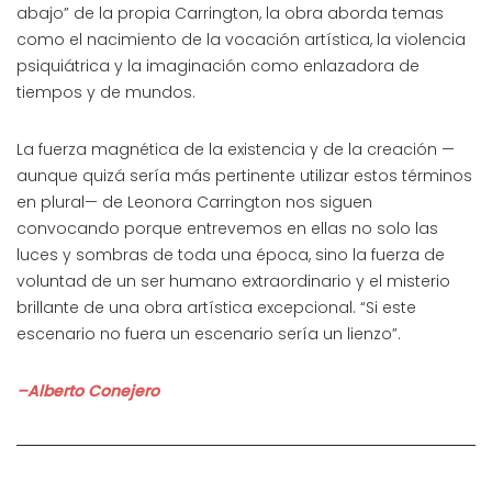
abajo” de la propia Carrington, la obra aborda temas
como el nacimiento de la vocación artística, la violencia
psiquiátrica y la imaginación como enlazadora de
tiempos y de mundos.
La fuerza magnética de la existencia y de la creación —
aunque quizá sería más pertinente utilizar estos términos
en plural— de Leonora Carrington nos siguen
convocando porque entrevemos en ellas no solo las
luces y sombras de toda una época, sino la fuerza de
voluntad de un ser humano extraordinario y el misterio
brillante de una obra artística excepcional. “Si este
escenario no fuera un escenario sería un lienzo”.
–Alberto Conejero