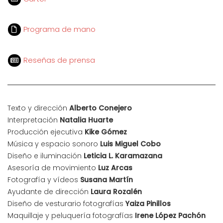
Programa de mano
Reseñas de prensa
Texto y dirección
Alberto Conejero
Interpretación
Natalia Huarte
Producción ejecutiva
Kike Gómez
Música y espacio sonoro
Luis Miguel Cobo
Diseño e iluminación
Leticia L. Karamazana
Asesoría de movimiento
Luz Arcas
Fotografía y vídeos
Susana Martín
Ayudante de dirección
Laura Rozalén
Diseño de vesturario fotografías
Yaiza Pinillos
Maquillaje y peluquería fotografías
Irene López Pachón