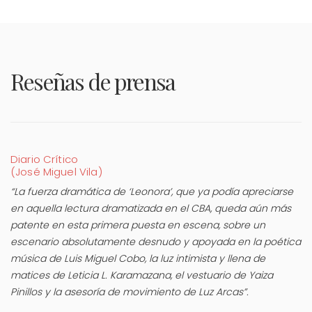
Reseñas de prensa
Diario Crítico
(José Miguel Vila)
“La fuerza dramática de ‘Leonora’, que ya podía apreciarse
en aquella lectura dramatizada en el CBA, queda aún más
patente en esta primera puesta en escena, sobre un
escenario absolutamente desnudo y apoyada en la poética
música de Luis Miguel Cobo, la luz intimista y llena de
matices de Leticia L. Karamazana, el vestuario de Yaiza
Pinillos y la asesoría de movimiento de Luz Arcas”.