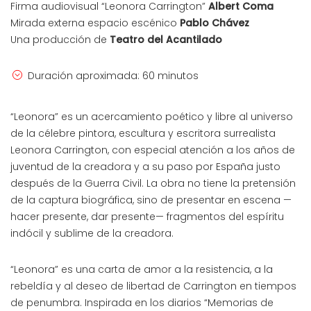
Firma audiovisual “Leonora Carrington”
Albert Coma
Mirada externa espacio escénico
Pablo Chávez
Una producción de
Teatro del Acantilado
Duración aproximada: 60 minutos
“Leonora” es un acercamiento poético y libre al universo
de la célebre pintora, escultura y escritora surrealista
Leonora Carrington, con especial atención a los años de
juventud de la creadora y a su paso por España justo
después de la Guerra Civil. La obra no tiene la pretensión
de la captura biográfica, sino de presentar en escena —
hacer presente, dar presente— fragmentos del espíritu
indócil y sublime de la creadora.
“Leonora” es una carta de amor a la resistencia, a la
rebeldía y al deseo de libertad de Carrington en tiempos
de penumbra. Inspirada en los diarios “Memorias de