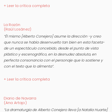
+ Leer la crítica completa
La Razón
(Raúl Losánez)
“Él mismo [Alberto Conejero] asume la dirección -y creo
que nunca se había desenvuelto tan bien en esta faceta-
de un espectáculo concebido, desde el punto de vista
plástico y escenográfico, en la desnudez absoluta, en
perfecta consonancia con el personaje que lo sostiene y
con el texto que lo alimenta”.
+ Leer la crítica completa
Diario de Navarra
(Ana Artajo)
“La dramaturgia de Alberto Conejero lleva [a Natalia Huarte]