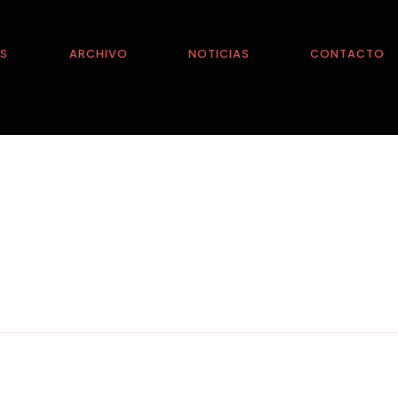
ES
ARCHIVO
NOTICIAS
CONTACTO