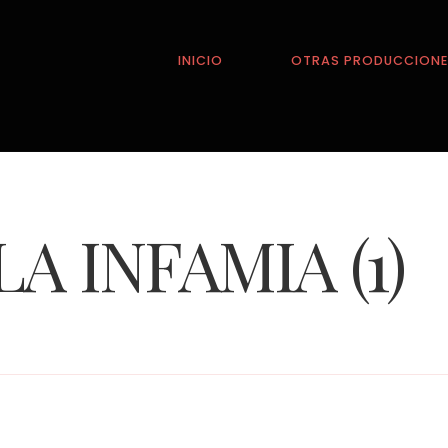
INICIO
OTRAS PRODUCCION
LA INFAMIA (1)