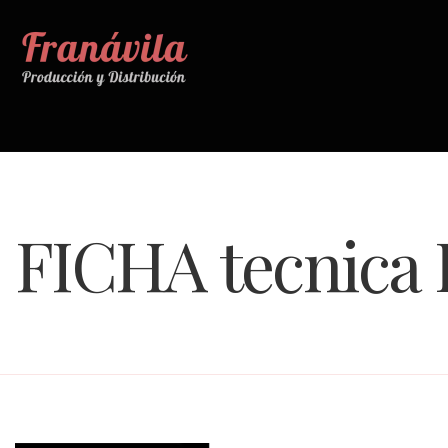
FICHA tecnica 