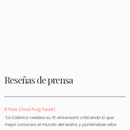
Reseñas de prensa
El País (Oriol Puig Taulé)
“La Calórica celebra su 15 aniversario criticando lo que
mejor conocen, el mundo del teatro, y poniéndose ellos