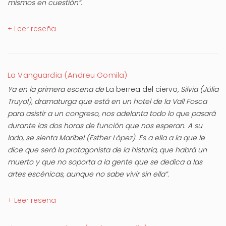
mismos en cuestión”.
+ Leer reseña
La Vanguardia (Andreu Gomila)
Ya en la primera escena de
La berrea del ciervo
, Silvia (Júlia
Truyol), dramaturga que está en un hotel de la Vall Fosca
para asistir a un congreso, nos adelanta todo lo que pasará
durante las dos horas de función que nos esperan. A su
lado, se sienta Maribel (Esther López). Es a ella a la que le
dice que será la protagonista de la historia, que habrá un
muerto y que no soporta a la gente que se dedica a las
artes escénicas, aunque no sabe vivir sin ella”.
+ Leer reseña