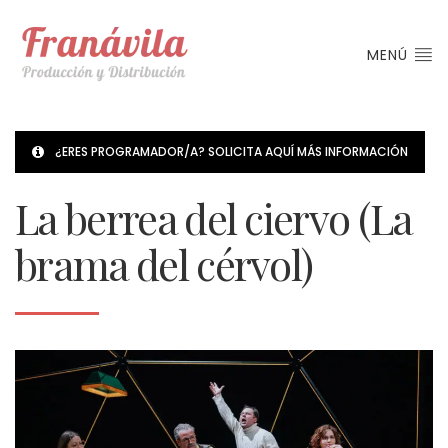
MENÚ
¿ERES PROGRAMADOR/A? SOLICITA AQUÍ MÁS INFORMACIÓN
La berrea del ciervo (La
brama del cérvol)