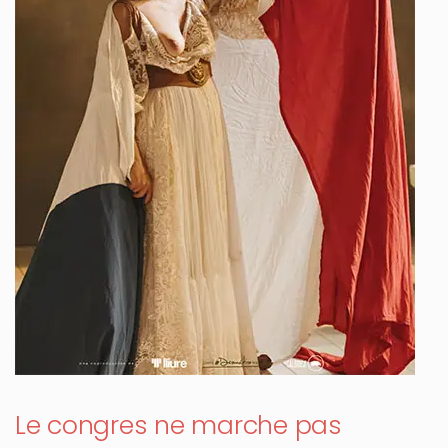
Le congres ne marche pas