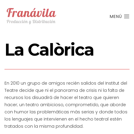
MENÚ
La Calòrica
En 2010 un grupo de amigos recién salidos del Institut del
Teatre decide que ni el panorama de crisis ni la falta de
recursos los disuadirá de hacer el teatro que quieren
hacer; un teatro ambicioso, comprometido, que aborde
con humor las problemáticas más serias y donde todos
los lenguajes que intervienen en el hecho teatral estén
tratados con la misma profundidad.