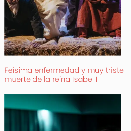
Feísima enfermedad y muy triste
muerte de la reina Isabel I