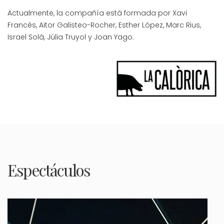
Actualmente, la compañía está formada por Xavi
Francés, Aitor Galisteo-Rocher, Esther López, Marc Rius,
Israel Solà, Júlia Truyol y Joan Yago.
Espectáculos