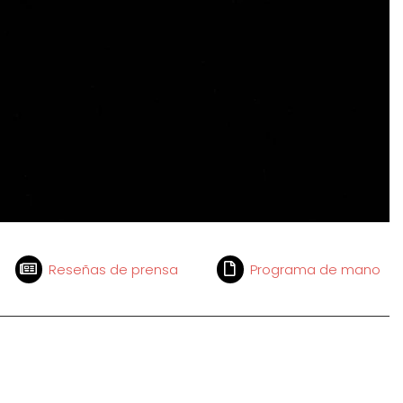
Reseñas de prensa
Programa de mano