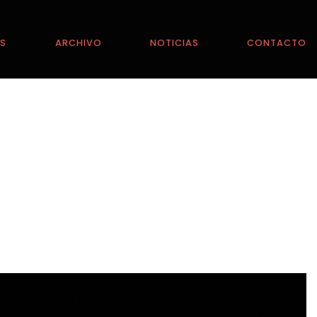
ES
ARCHIVO
NOTICIAS
CONTACTO