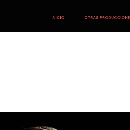
INICIO
OTRAS PRODUCCION