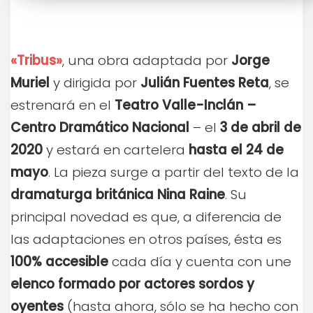
«Tribus»
, una obra adaptada por
Jorge
Muriel
y dirigida por
Julián Fuentes Reta
, se
estrenará en el
Teatro Valle-Inclán –
Centro Dramático Nacional
– el
3 de abril de
2020
y estará en cartelera
hasta el 24 de
mayo
. La pieza surge a partir del texto de la
dramaturga británica Nina Raine
. Su
principal novedad es que, a diferencia de
las adaptaciones en otros países, ésta es
100% accesible
cada día y cuenta con une
elenco formado por actores sordos y
oyentes
(hasta ahora, sólo se ha hecho con