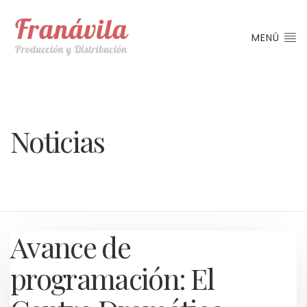
MENÚ
Noticias
Avance de
programación: El