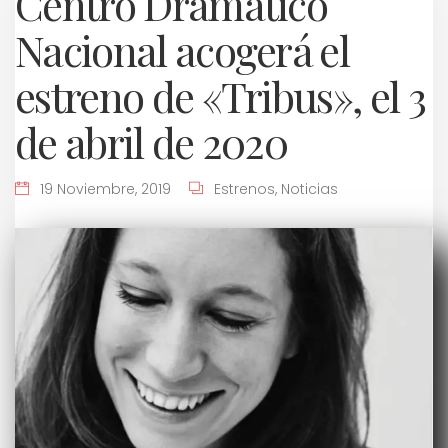
Centro Dramático
Nacional acogerá el
estreno de «Tribus», el 3
de abril de 2020
19 Noviembre, 2019
Estrenos
,
Noticias