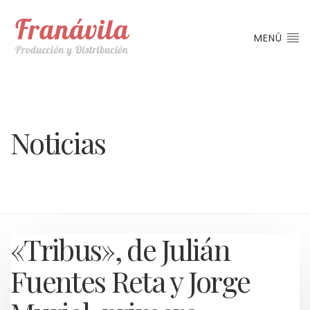
MENÚ
Noticias
«Tribus», de Julián
Fuentes Reta y Jorge