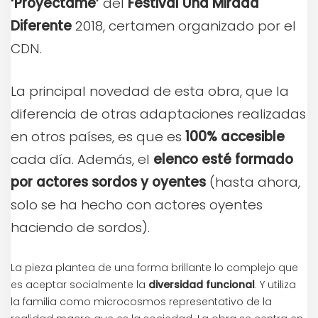
‘Proyéctame’
del
Festival Una Mirada
Diferente
2018, certamen organizado por el
CDN.
La principal novedad de esta obra, que la
diferencia de otras adaptaciones realizadas
en otros países, es que es
100% accesible
cada día. Además, el
elenco esté formado
por actores sordos y oyentes
(hasta ahora,
solo se ha hecho con actores oyentes
haciendo de sordos).
La pieza plantea de una forma brillante lo complejo que
es aceptar socialmente la
diversidad funcional
. Y utiliza
la familia como microcosmos representativo de la