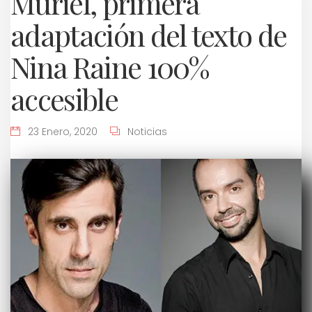
Muriel, primera
adaptación del texto de
Nina Raine 100%
accesible
23 Enero, 2020
Noticias