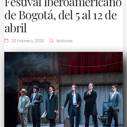
Festival Iberoamericano
de Bogotá, del 5 al 12 de
abril
20 Febrero, 2020
Noticias