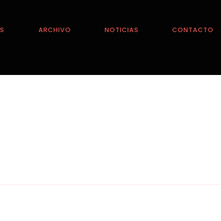
ES
ARCHIVO
NOTICIAS
CONTACTO