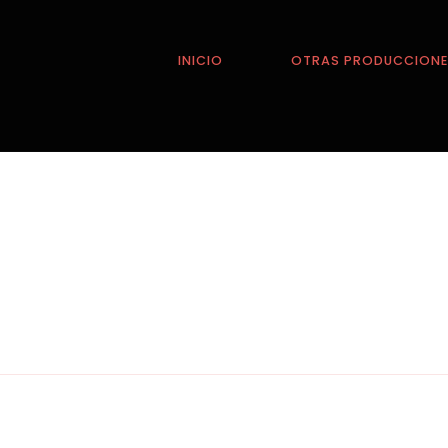
INICIO
OTRAS PRODUCCION