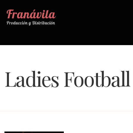
Ladies Football