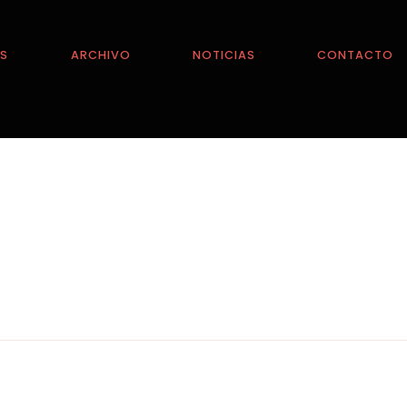
ES
ARCHIVO
NOTICIAS
CONTACTO