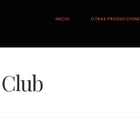
INICIO
OTRAS PRODUCCION
 Club