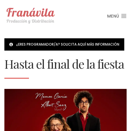
MENÚ
¿ERES PROGRAMADOR/A? SOLICITA AQUÍ MÁS INFORMACIÓN
Hasta el final de la fiesta