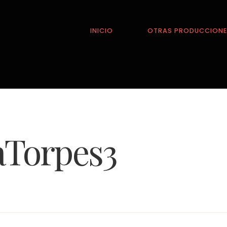
INICIO
OTRAS PRODUCCION
Torpes3