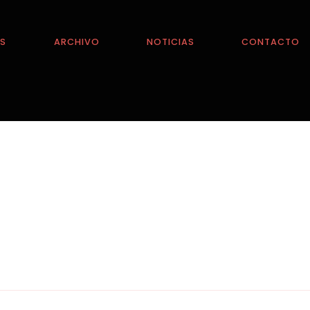
ES
ARCHIVO
NOTICIAS
CONTACTO