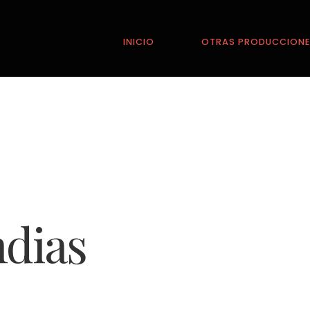
INICIO
OTRAS PRODUCCION
ndias