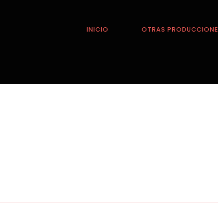
INICIO
OTRAS PRODUCCION