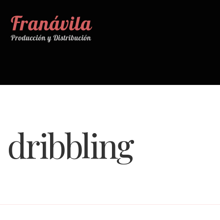
dribbling