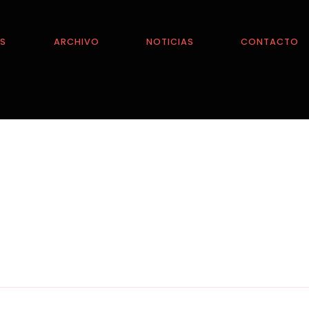
ES
ARCHIVO
NOTICIAS
CONTACTO