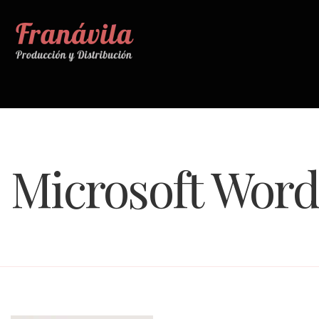
Microsoft Word 